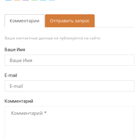
Комментарии
Отправить запрос
Ваши контактные данные не публикуются на сайте.
Ваше Имя
E-mail
Комментарий