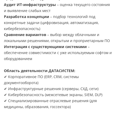
Аудит ИТ-инфраструктуры
– оценка текущего состояния
и выявление слабых мест
Разработка концепции
– подбор технологий под
конкретные задачи (цифровизация, автоматизация,
кибербезопасность)
Сравнение вариантов
– выбор между облачными и
локальными решениями, открытым и проприетарным ПО
Интеграция с существующими системами
–
обеспечение совместимости с уже используемым софтом и
оборудованием
Область деятельности ДАТАСИСТЕМ:
✔ Корпоративное ПО (ERP, CRM, системы
документооборота)
✔ Инфраструктурные решения (серверы, СХД, сети)
✔ Кибербезопасность (межсетевые экраны, SIEM, DLP)
✔ Специализированные отраслевые решения (для
медицины, образования, госсектора)