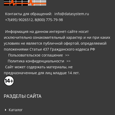
Контакты для обращений:
info@datasystem.ru
+7(495) 9026512, 8(800) 775-79-98
Информация на данном интернет-сайте носит
исключительно ознакомительный характер и ни при каких
условиях не является публичной офертой, определяемой
положениями Статьи 437 Гражданского кодекса РФ
Пользовательское соглашение
>>
Политика конфиденциальности
>>
Сайт может содержать материалы, не
предназначенные для лиц младше 14 лет.
РАЗДЕЛЫ САЙТА
Каталог