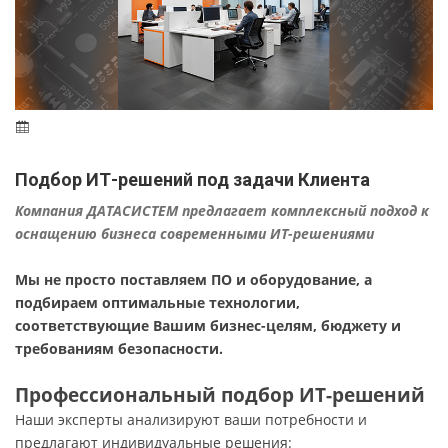
Подбор ИТ-решений под задачи Клиента
Компания ДАТАСИСТЕМ предлагает комплексный подход к
оснащению бизнеса современными ИТ-решениями
Мы не просто поставляем ПО и оборудование, а
подбираем оптимальные технологии,
соответствующие Вашим бизнес-целям, бюджету и
требованиям безопасности.
Профессиональный подбор ИТ-решений
Наши эксперты анализируют ваши потребности и
предлагают индивидуальные решения: