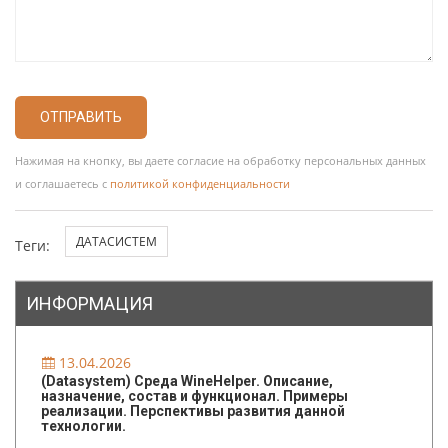
ОТПРАВИТЬ
Нажимая на кнопку, вы даете согласие на обработку персональных данных
и соглашаетесь с
политикой конфиденциальности
ДАТАСИСТЕМ
Теги:
ИНФОРМАЦИЯ
13.04.2026
(Datasystem) Среда WineHelper. Описание,
назначение, состав и функционал. Примеры
реализации. Перспективы развития данной
технологии.