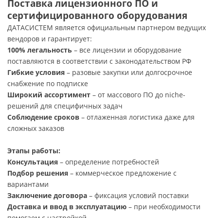
Поставка лицензионного ПО и
сертифицированного оборудования
ДАТАСИСТЕМ является официальным партнером ведущих
вендоров и гарантирует:
100% легальность
– все лицензии и оборудование
поставляются в соответствии с законодательством РФ
Гибкие условия
– разовые закупки или долгосрочное
снабжение по подписке
Широкий ассортимент
– от массового ПО до niche-
решений для специфичных задач
Соблюдение сроков
– отлаженная логистика даже для
сложных заказов
Этапы работы:
Консультация
– определение потребностей
Подбор решения
– коммерческое предложение с
вариантами
Заключение договора
– фиксация условий поставки
Доставка и ввод в эксплуатацию
– при необходимости
помогаем с настройкой