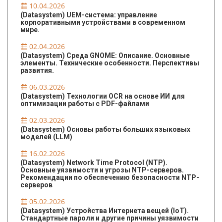
10.04.2026
(Datasystem) UEM-система: управление
корпоративными устройствами в современном
мире.
02.04.2026
(Datasystem) Среда GNOME: Описание. Основные
элементы. Технические особенности. Перспективы
развития.
06.03.2026
(Datasystem) Технологии OCR на основе ИИ для
оптимизации работы с PDF-файлами
02.03.2026
(Datasystem) Основы работы больших языковых
моделей (LLM)
16.02.2026
(Datasystem) Network Time Protocol (NTP).
Основные уязвимости и угрозы NTP-серверов.
Рекомендации по обеспечению безопасности NTP-
серверов
05.02.2026
(Datasystem) Устройства Интернета вещей (IoT).
Стандартные пароли и другие причины уязвимости