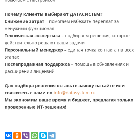
Почему клиенты выбирают ДАТАСИСТЕМ?
Снижение затрат
– помогаем избежать переплат за
ненужный функционал
Техническая экспертиза
– подбираем решения, которые
действительно решают ваши задачи
Персональный менеджер
– единая точка контакта на всех
этапах
Послепродажная поддержка
– помощь в обновлениях и
расширении лицензий
Для подбора решения оставьте заявку на сайте или
свяжитесь с нами по
info@datasystem.ru
.
Мы экономим ваше время и бюджет, предлагая только
проверенные ИТ-решения!