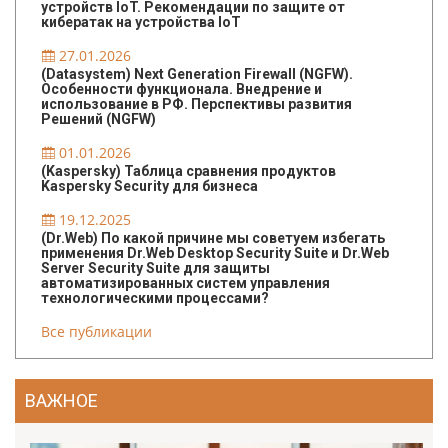
устройств IoT. Рекомендации по защите от
кибератак на устройства IoT
27.01.2026
(Datasystem) Next Generation Firewall (NGFW).
Особенности функционала. Внедрение и
использование в РФ. Перспективы развития
Решений (NGFW)
01.01.2026
(Kaspersky) Таблица сравнения продуктов
Kaspersky Security для бизнеса
19.12.2025
(Dr.Web) По какой причине мы советуем избегать
применения Dr.Web Desktop Security Suite и Dr.Web
Server Security Suite для защиты
автоматизированных систем управления
технологическими процессами?
Все публикации
ВАЖНОЕ