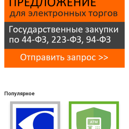
Популярное