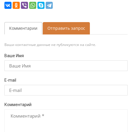
Комментарии
Отправить запрос
Ваши контактные данные не публикуются на сайте.
Ваше Имя
E-mail
Комментарий