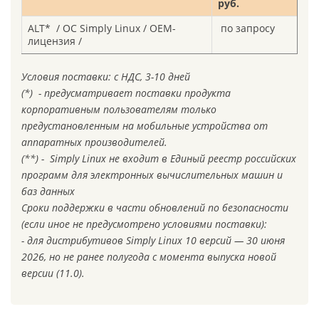
руб.
ALT* / ОС Simply Linux / ОЕМ-
по запросу
лицензия /
Условия поставки: с НДС, 3-10 дней
(*) - предусматривает поставки продукта
корпоративным пользователям только
предустановленным на мобильные устройства от
аппаратных производителей.
(**) - Simply Linux не входит в Единый реестр российских
программ для электронных вычислительных машин и
баз данных
Сроки поддержки в части обновлений по безопасности
(если иное не предусмотрено условиями поставки):
- для дистрибутивов Simply Linux 10 версий — 30 июня
2026, но не ранее полугода с момента выпуска новой
версии (11.0).