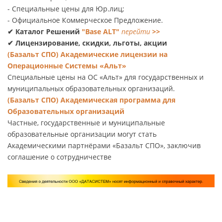
- Специальные цены для Юр.лиц;
- Официальное Коммерческое Предложение.
✔ Каталог Решений
"Base ALT"
перейти
>>
✔ Лицензирование, скидки, льготы, акции
(Базальт СПО) Академические лицензии на
Операционные Системы «Альт»
Специальные цены на ОС «Альт» для государственных и
муниципальных образовательных организаций.
(Базальт СПО) Академическая программа для
Образовательных организаций
Частные, государственные и муниципальные
образовательные организации могут стать
Академическими партнёрами «Базальт СПО», заключив
соглашение о сотрудничестве