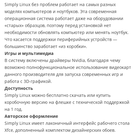
Simply Linux без проблем работает на самых разных
моделях компьютеров и ноутбуков. Эта современная
операционная система работает даже на оборудовании
«старых» образцов, поэтому перед установкой нет
необходимости обновлять компьютер или менять ноутбук.
Что касается поддержки периферийных устройств —
большинство заработает «из коробки».
Игры и мультимедиа
В систему включены драйверы Nvidia, благодаря чему
возможно полнофункциональное использование видеокарт
данного производителя для запуска современных игр и
работа с 3D-графикой.
Доступность
Simply Linux можно бесплатно скачать или купить
коробочную версию на флешке с технической поддержкой
на 1 год.
Авторское оформление
Simply Linux имеет лаконичный интерфейс рабочего стола
Xfce, дополненный комплектом дизайнерских обоев.