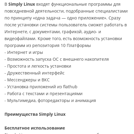
В
Simply Linux
входят функциональные программы для
повседневной деятельности, подобранные специалистами
по принципу «одна задача — одно приложение». Сразу
после установки системы пользователь сможет работать в
Интернете, с документами, графикой, аудио- и
видеофайлами. Кроме того, есть возможность установки
программ из репозитория 10 Платформы
- Интернет и игры
- Возможность запуска ОС с внешнего накопителя
- Простота и легкость установки
- Дружественный интерфейс
- Мессенджеры и ВКС
- Установка приложений из flathub
- Работа с текстами и презентациями
- Мультимедиа, фоторедакторы и анимация
Преимущества Simply Linux
Б
есплатное использование