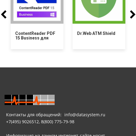
ContentReader PDF
Dr.Web ATM Shield
15 Business для
Windows
Контакты для обращений:
info@datasystem.ru
+7(495) 9026512, 8(800) 775-79-98
Информация на данном интернет-сайте носит