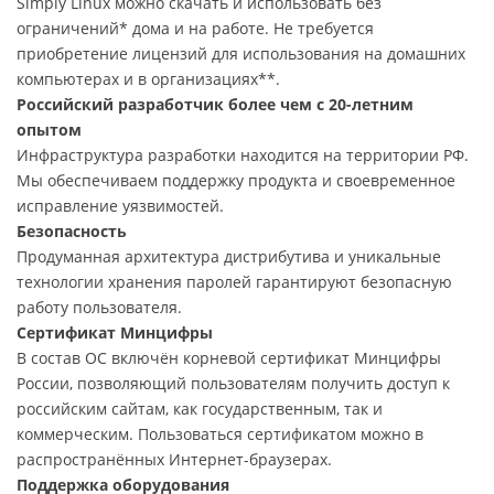
Simply Linux можно скачать и использовать без
ограничений* дома и на работе. Не требуется
приобретение лицензий для использования на домашних
компьютерах и в организациях**.
Российский разработчик более чем с 20-летним
опытом
Инфраструктура разработки находится на территории РФ.
Мы обеспечиваем поддержку продукта и своевременное
исправление уязвимостей.
Безопасность
Продуманная архитектура дистрибутива и уникальные
технологии хранения паролей гарантируют безопасную
работу пользователя.
Сертификат Минцифры
В состав ОС включён корневой сертификат Минцифры
России, позволяющий пользователям получить доступ к
российским сайтам, как государственным, так и
коммерческим. Пользоваться сертификатом можно в
распространённых Интернет-браузерах.
Поддержка оборудования