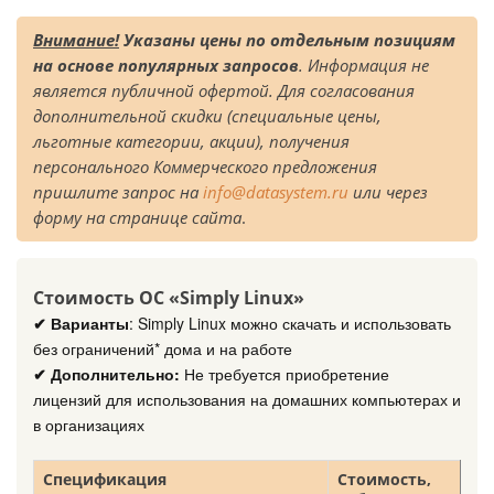
Внимание!
Указаны цены по отдельным позициям
на основе популярных запросов
. Информация не
является публичной офертой.
Для согласования
дополнительной скидки (специальные цены,
льготные категории, акции), получения
персонального Коммерческого предложения
пришлите запрос на
info@datasystem.ru
или через
форму на странице сайта
.
Стоимость ОС «Simply Linux»
✔ Варианты
: Simply Linux можно скачать и использовать
без ограничений* дома и на работе
✔ Дополнительно:
Не требуется приобретение
лицензий для использования на домашних компьютерах и
в организациях
Спецификация
Стоимость,