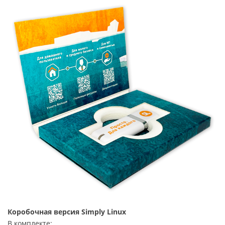
Коробочная версия Simply Linux
В комплекте: