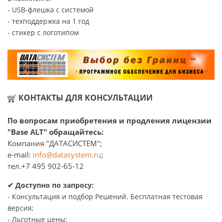
- USB-флешка с системой
- техподдержка на 1 год
- стикер с логотипом
КОНТАКТЫ ДЛЯ КОНСУЛЬТАЦИИ
По вопросам приобретения и продления лицензии
"Base ALT" обращайтесь:
Компания "ДАТАСИСТЕМ";
e-mail:
info@datasystem.ru
;
тел.+7 495 902-65-12
✔ Доступно по запросу:
- Консультация и подбор Решений. Бесплатная тестовая
версия;
- Льготные цены;