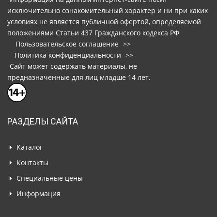
исключительно ознакомительный характер и ни при каких
условиях не является публичной офертой, определяемой
положениями Статьи 437 Гражданского кодекса РФ
Пользовательское соглашение
>>
Политика конфиденциальности
>>
Сайт может содержать материалы, не
предназначенные для лиц младше 14 лет.
РАЗДЕЛЫ САЙТА
Каталог
Контакты
Специальные цены
Информация