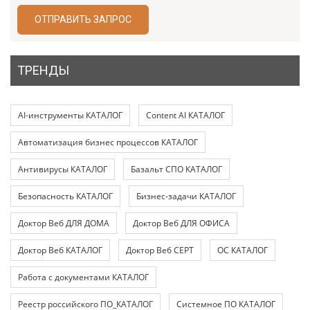
ОТПРАВИТЬ ЗАПРОС
ТРЕНДЫ
AI-инструменты КАТАЛОГ
Content AI КАТАЛОГ
Автоматизация бизнес процессов КАТАЛОГ
Антивирусы КАТАЛОГ
Базальт СПО КАТАЛОГ
Безопасность КАТАЛОГ
Бизнес-задачи КАТАЛОГ
Доктор Веб ДЛЯ ДОМА
Доктор Веб ДЛЯ ОФИСА
Доктор Веб КАТАЛОГ
Доктор Веб СЕРТ
ОС КАТАЛОГ
Работа с документами КАТАЛОГ
Реестр российского ПО_КАТАЛОГ
Системное ПО КАТАЛОГ