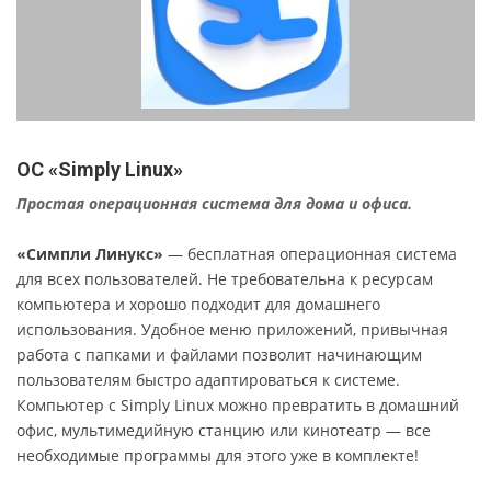
ОС «Simply Linux»
Простая операционная система для дома и офиса
.
«Симпли Линукс»
— бесплатная операционная система
для всех пользователей. Не требовательна к ресурсам
компьютера и хорошо подходит для домашнего
использования. Удобное меню приложений, привычная
работа с папками и файлами позволит начинающим
пользователям быстро адаптироваться к системе.
Компьютер с Simply Linux можно превратить в домашний
офис, мультимедийную станцию или кинотеатр — все
необходимые программы для этого уже в комплекте!