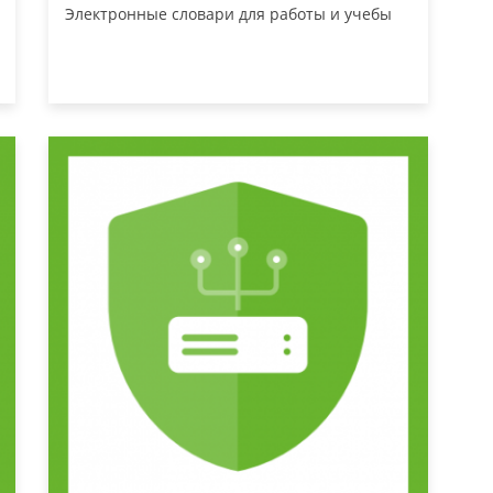
Электронные словари для работы и учебы