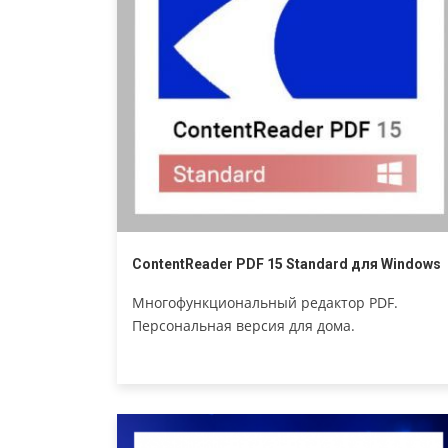
ContentReader PDF 15 Standard для Windows
Многофункциональный редактор PDF.
Персональная версия для дома.