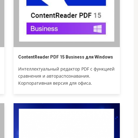
ContentReader PDF 15 Business для Windows
Интеллектуальный редактор PDF с функцией
сравнения и автораспознавания.
Корпоративная версия для офиса.
Академическая версия.