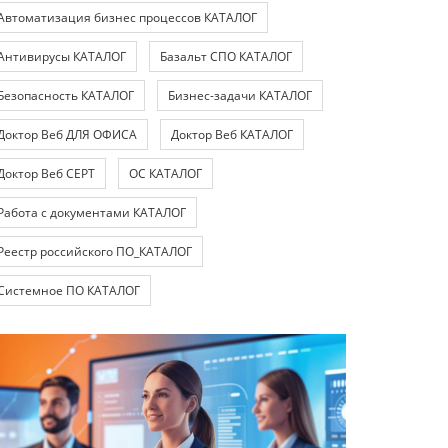
Автоматизация бизнес процессов КАТАЛОГ
Антивирусы КАТАЛОГ
Базальт СПО КАТАЛОГ
Безопасность КАТАЛОГ
Бизнес-задачи КАТАЛОГ
Доктор Веб ДЛЯ ОФИСА
Доктор Веб КАТАЛОГ
Доктор Веб СЕРТ
ОС КАТАЛОГ
Работа с документами КАТАЛОГ
Реестр российского ПО_КАТАЛОГ
Системное ПО КАТАЛОГ