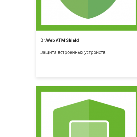
Dr.Web ATM Shield
Защита встроенных устройств