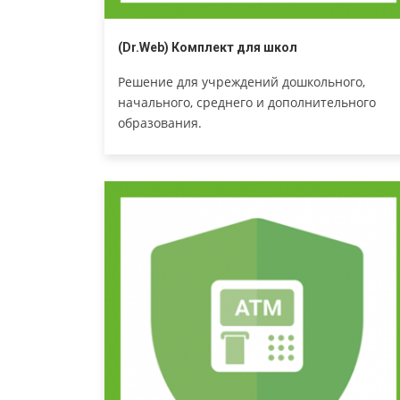
(Dr.Web) Комплект для школ
Решение для учреждений дошкольного,
начального, среднего и дополнительного
образования.