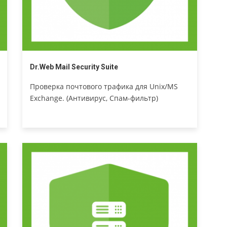
Dr.Web Mail Security Suite
Проверка почтового трафика для Unix/MS
Exchange. (Антивирус, Спам-фильтр)