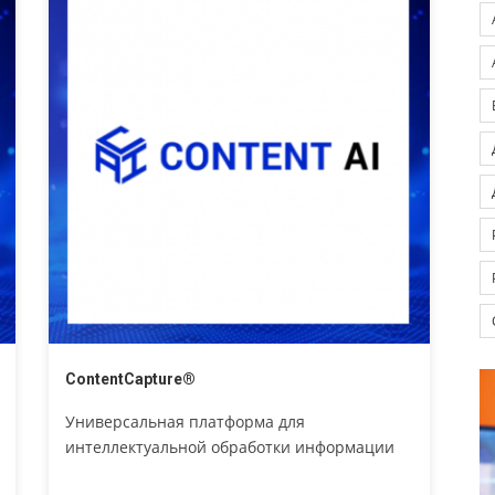
ContentCapture®
Универсальная платформа для
интеллектуальной обработки информации