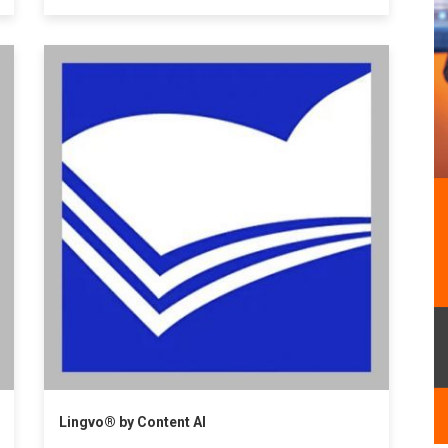
Lingvo® by Content AI