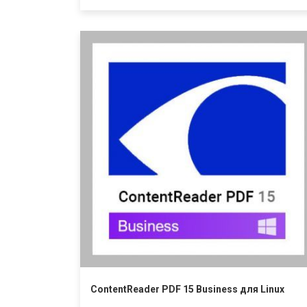
ContentReader PDF 15 Business для Linux