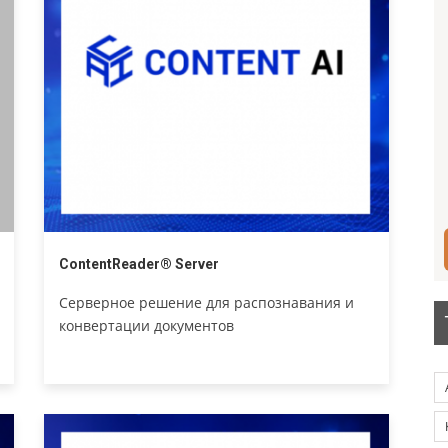
ContentReader® Server
Серверное решение для распознавания и
конвертации документов