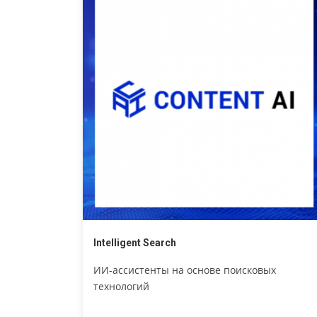
Intelligent Search
ИИ-ассистенты на основе поисковых
технологий