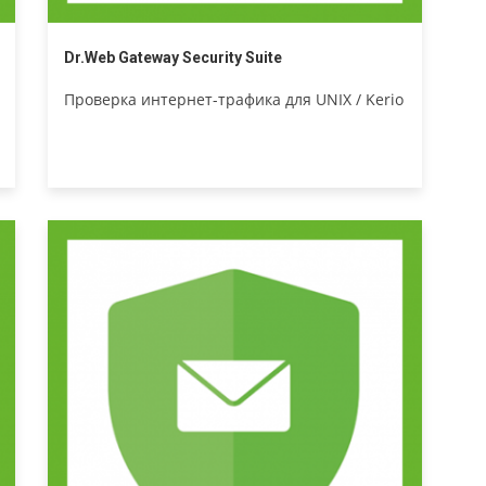
Dr.Web Gateway Security Suite
Проверка интернет-трафика для UNIX / Kerio