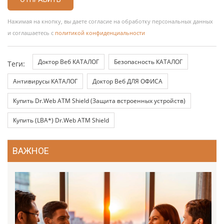
Нажимая на кнопку, вы даете согласие на обработку персональных данных
и соглашаетесь с
политикой конфиденциальности
Доктор Веб КАТАЛОГ
Безопасность КАТАЛОГ
Теги:
Антивирусы КАТАЛОГ
Доктор Веб ДЛЯ ОФИСА
Купить Dr.Web ATM Shield (Защита встроенных устройств)
Купить (LBA*) Dr.Web ATM Shield
ВАЖНОЕ