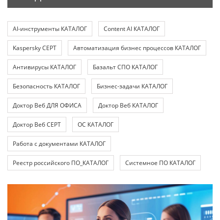
AI-инструменты КАТАЛОГ
Content AI КАТАЛОГ
Kaspersky СЕРТ
Автоматизация бизнес процессов КАТАЛОГ
Антивирусы КАТАЛОГ
Базальт СПО КАТАЛОГ
Безопасность КАТАЛОГ
Бизнес-задачи КАТАЛОГ
Доктор Веб ДЛЯ ОФИСА
Доктор Веб КАТАЛОГ
Доктор Веб СЕРТ
ОС КАТАЛОГ
Работа с документами КАТАЛОГ
Реестр российского ПО_КАТАЛОГ
Системное ПО КАТАЛОГ