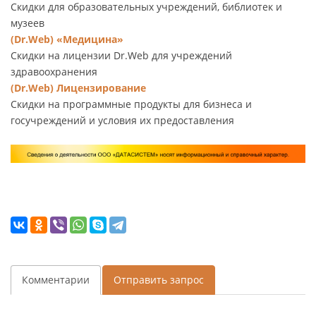
Скидки для образовательных учреждений, библиотек и
музеев
(Dr.Web) «Медицина»
Скидки на лицензии Dr.Web для учреждений
здравоохранения
(Dr.Web) Лицензирование
Скидки на программные продукты для бизнеса и
госучреждений и условия их предоставления
Комментарии
Отправить запрос