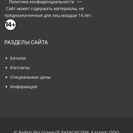
Политика конфиденциальности
>>
Сайт может содержать материалы, не
предназначенные для лиц младше 14 лет.
РАЗДЕЛЫ САЙТА
Каталог
Контакты
Специальные цены
Информация
© Выбор без Границ™ ДАТАСИСТЕМ. Каталог, ООО