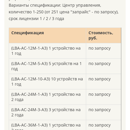
Варианты спецификации: Центр управления,
количество 1-250 (от 251 цена "запрайс" - по запросу),
срок лицензии 1 / 2 / 3 года
Спецификация
Стоимость,
руб.
(LBA-AC-12M-1-A3) 1 устройство на
по запросу
1 год
(LBA-AC-12M-5-A3) 5 устройств на 1
по запросу
год
(LBA-AC-12M-10-A3) 10 устройств на
по запросу
1 год
(LBA-AC-24M-1-A3) 1 устройство на
по запросу
2 года
(LBA-AC-24M-3-A3) 3 устройства на
по запросу
2 года
(LBA-AC-36M-1-A3) 1 устройство на
по запросу