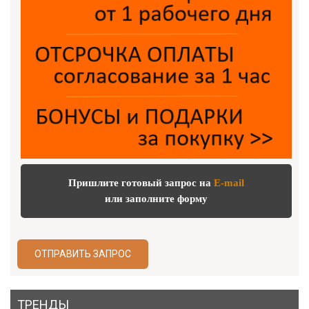
Пришлите готовый запрос на
E-mail
или заполните форму
ОТПРАВИТЬ ЗАПРОС
ТРЕНДЫ