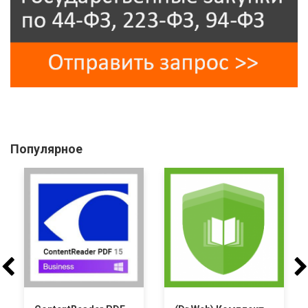
Популярное