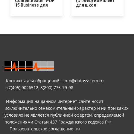
ContentReader PDF
(Dr.Web) Комплект
15 Business для
для школ
Windows
Контакты для обращений:
info@datasystem.ru
+7(495) 9026512, 8(800) 775-79-98
Информация на данном интернет-сайте носит
исключительно ознакомительный характер и ни при каких
условиях не является публичной офертой, определяемой
положениями Статьи 437 Гражданского кодекса РФ
Пользовательское соглашение
>>