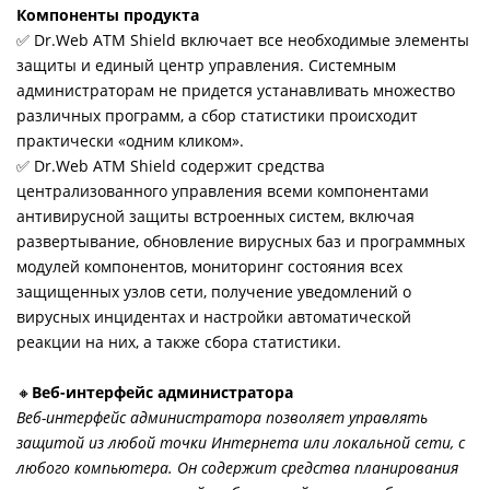
Компоненты продукта
✅ Dr.Web ATM Shield включает все необходимые элементы
защиты и единый центр управления. Системным
администраторам не придется устанавливать множество
различных программ, а сбор статистики происходит
практически «одним кликом».
✅ Dr.Web ATM Shield содержит средства
централизованного управления всеми компонентами
антивирусной защиты встроенных систем, включая
развертывание, обновление вирусных баз и программных
модулей компонентов, мониторинг состояния всех
защищенных узлов сети, получение уведомлений о
вирусных инцидентах и настройки автоматической
реакции на них, а также сбора статистики.
🔸
Веб-интерфейс администратора
Веб-интерфейс администратора позволяет управлять
защитой из любой точки Интернета или локальной сети, с
любого компьютера. Он содержит средства планирования