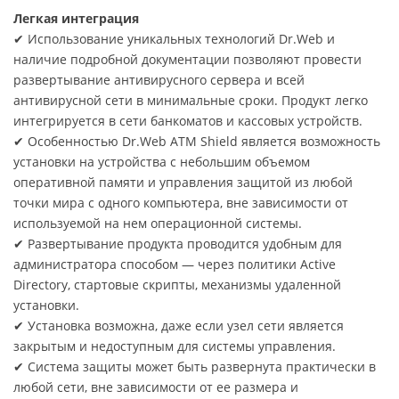
Легкая интеграция
✔ Использование уникальных технологий Dr.Web и
наличие подробной документации позволяют провести
развертывание антивирусного сервера и всей
антивирусной сети в минимальные сроки. Продукт легко
интегрируется в сети банкоматов и кассовых устройств.
✔ Особенностью Dr.Web ATM Shield является возможность
установки на устройства с небольшим объемом
оперативной памяти и управления защитой из любой
точки мира с одного компьютера, вне зависимости от
используемой на нем операционной системы.
✔ Развертывание продукта проводится удобным для
администратора способом — через политики Active
Directory, стартовые скрипты, механизмы удаленной
установки.
✔ Установка возможна, даже если узел сети является
закрытым и недоступным для системы управления.
✔ Система защиты может быть развернута практически в
любой сети, вне зависимости от ее размера и