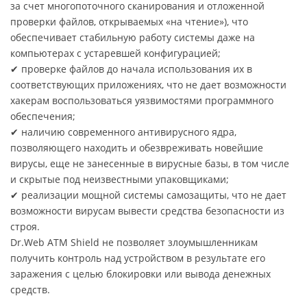
за счет многопоточного сканирования и отложенной
проверки файлов, открываемых «на чтение»), что
обеспечивает стабильную работу системы даже на
компьютерах с устаревшей конфигурацией;
✔ проверке файлов до начала использования их в
соответствующих приложениях, что не дает возможности
хакерам воспользоваться уязвимостями программного
обеспечения;
✔ наличию современного антивирусного ядра,
позволяющего находить и обезвреживать новейшие
вирусы, еще не занесенные в вирусные базы, в том числе
и скрытые под неизвестными упаковщиками;
✔ реализации мощной системы самозащиты, что не дает
возможности вирусам вывести средства безопасности из
строя.
Dr.Web ATM Shield не позволяет злоумышленникам
получить контроль над устройством в результате его
заражения с целью блокировки или вывода денежных
средств.