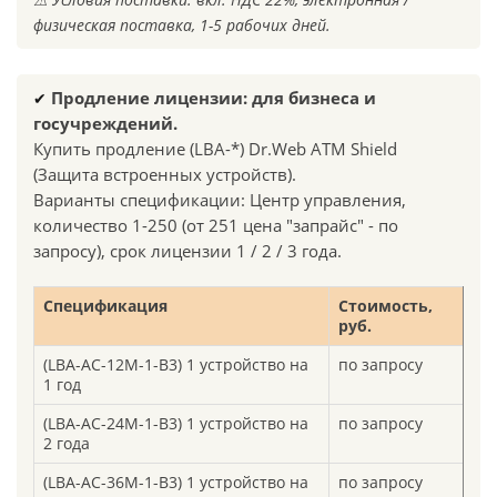
физическая поставка, 1-5 рабочих дней.
✔
Продление лицензии: для бизнеса и
госучреждений.
Купить продление (LBA-*) Dr.Web ATM Shield
(Защита встроенных устройств).
Варианты спецификации: Центр управления,
количество 1-250 (от 251 цена "запрайс" - по
запросу), срок лицензии 1 / 2 / 3 года.
Спецификация
Стоимость,
руб.
(LBA-AC-12M-1-B3) 1 устройство на
по запросу
1 год
(LBA-AC-24M-1-B3) 1 устройство на
по запросу
2 года
(LBA-AC-36M-1-B3) 1 устройство на
по запросу