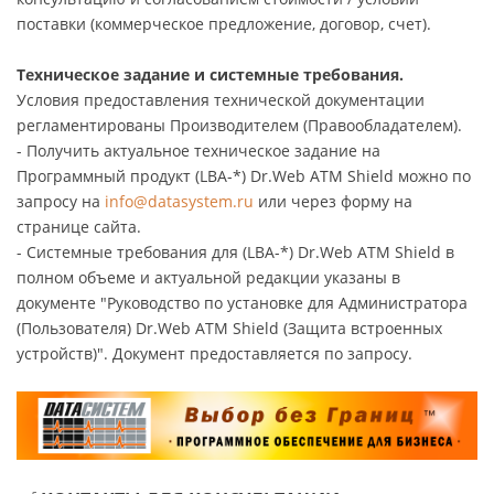
поставки (коммерческое предложение, договор, счет).
Техническое задание и системные требования.
Условия предоставления технической документации
регламентированы Производителем (Правообладателем).
- Получить актуальное техническое задание на
Программный продукт (LBA-*) Dr.Web ATM Shield можно по
запросу на
info@datasystem.ru
или через форму на
странице сайта.
- Системные требования для (LBA-*) Dr.Web ATM Shield в
полном объеме и актуальной редакции указаны в
документе "Руководство по установке для Администратора
(Пользователя) Dr.Web ATM Shield (Защита встроенных
устройств)". Документ предоставляется по запросу.