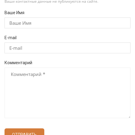
Ваши контактные данные не публикуются на сайте.
Ваше Имя
E-mail
Комментарий
ОТПРАВИТЬ