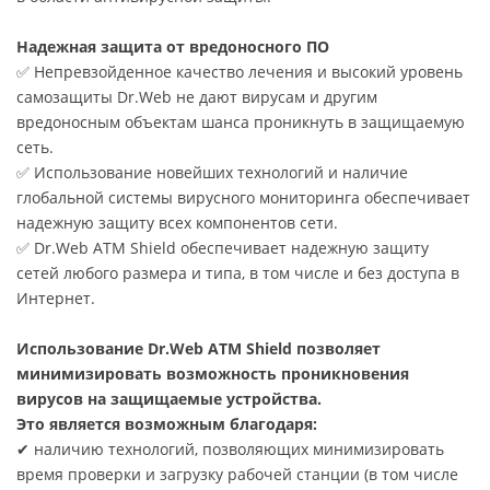
Надежная защита от вредоносного ПО
✅ Непревзойденное качество лечения и высокий уровень
самозащиты Dr.Web не дают вирусам и другим
вредоносным объектам шанса проникнуть в защищаемую
сеть.
✅ Использование новейших технологий и наличие
глобальной системы вирусного мониторинга обеспечивает
надежную защиту всех компонентов сети.
✅ Dr.Web ATM Shield обеспечивает надежную защиту
сетей любого размера и типа, в том числе и без доступа в
Интернет.
Использование Dr.Web ATM Shield позволяет
минимизировать возможность проникновения
вирусов на защищаемые устройства.
Это является возможным благодаря:
✔ наличию технологий, позволяющих минимизировать
время проверки и загрузку рабочей станции (в том числе