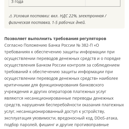
3 года
⚠
Условия поставки: вкл. НДС 22%, электронная /
физическая поставка, 1-5 рабочих дней.
Позволяет выполнить требования регуляторов
Согласно Положению Банка России № 382-П «О
требованиях к обеспечению защиты информации при
осуществлении переводов денежных средств и о порядке
осуществления Банком России контроля за соблюдением
требований к обеспечению защиты информации при
осуществлении переводов денежных средств» наиболее
критичными для функционирования банковского
учреждения и других операторов платежных услуг
являются несанкционированные переводы денежных
средств, нарушения бесперебойности оказания платежных
услуг, несанкционированный доступ к устройству,
эксплуатация уязвимости, вредоносный код, DDoS-атака,
подбор паролей, фишинг и другие противоправные