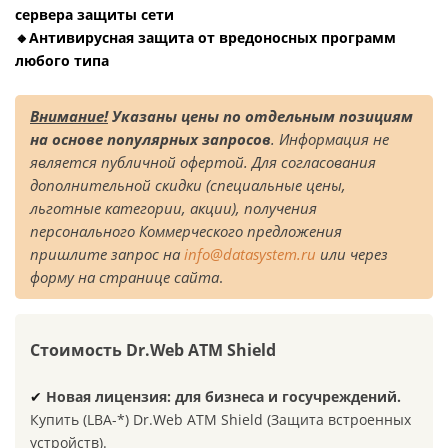
сервера защиты сети
🔸Антивирусная защита от вредоносных программ
любого типа
Внимание!
Указаны цены по отдельным позициям
на основе популярных запросов
. Информация не
является публичной офертой.
Для согласования
дополнительной скидки (специальные цены,
льготные категории, акции), получения
персонального Коммерческого предложения
пришлите запрос на
info@datasystem.ru
или через
форму на странице сайта
.
Стоимость Dr.Web ATM Shield
✔
Новая лицензия:
для бизнеса и госучреждений
.
Купить (LBA-*) Dr.Web ATM Shield (Защита встроенных
устройств).