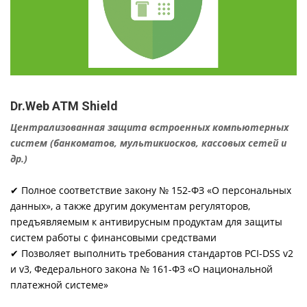
Dr.Web ATM Shield
Централизованная защита встроенных компьютерных
систем (банкоматов, мультикиосков, кассовых сетей и
др.)
✔ Полное соответствие закону № 152-ФЗ «О персональных
данных», а также другим документам регуляторов,
предъявляемым к антивирусным продуктам для защиты
систем работы с финансовыми средствами
✔ Позволяет выполнить требования стандартов PCI-DSS v2
и v3, Федерального закона № 161-ФЗ «О национальной
платежной системе»