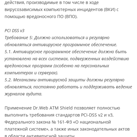
действия, производимые в том числе в ходе
вирусозависимых компьютерных инцидентов (ВКИ) с
помощью вредоносного ПО (ВПО).
PCI DSS v3
Требование 5: Должно использоваться и регулярно
обновляться антивирусное программное обеспечение.
5.1. Антивирусное программное обеспечение должно быть
установлено на всех системах, подверженных воздействию
вредоносных программ (особенно на персональных
компьютерах и серверах).
5.2. Механизмы антивирусной защиты должны регулярно
обновляться, постоянно работать и поддерживать ведение
журналов аудита.
Применение Dr.Web ATM Shield позволяет полностью
выполнить требования стандартов PCI-DSS v2 и v3,
Федерального закона № 161-ФЗ «О национальной
платежной системе», а также иных законодательных актов
в области антивирусной защиты.